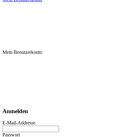
Mein Benutzerkonto
Anmelden
E-Mail-Addresse
Passwort