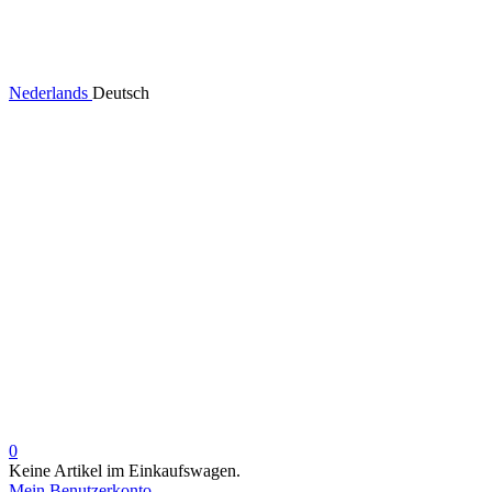
Nederlands
Deutsch
0
Keine Artikel im Einkaufswagen.
Mein Benutzerkonto