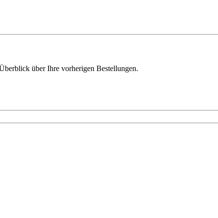
Überblick über Ihre vorherigen Bestellungen.