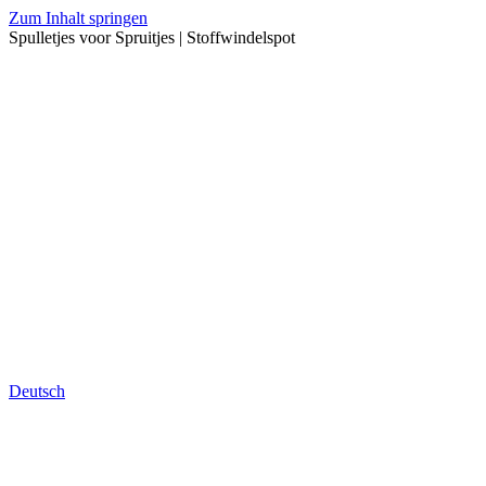
Zum Inhalt springen
Spulletjes voor Spruitjes | Stoffwindelspot
Deutsch