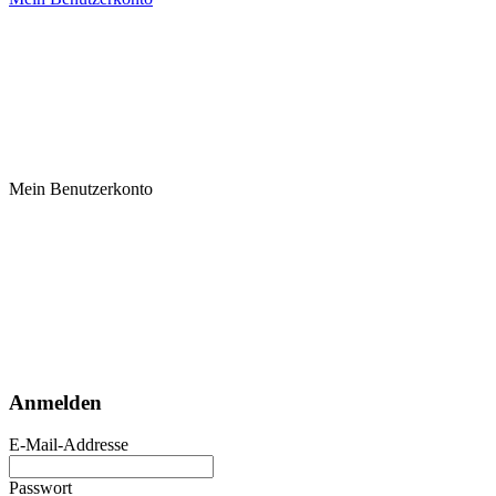
Mein Benutzerkonto
Anmelden
E-Mail-Addresse
Passwort