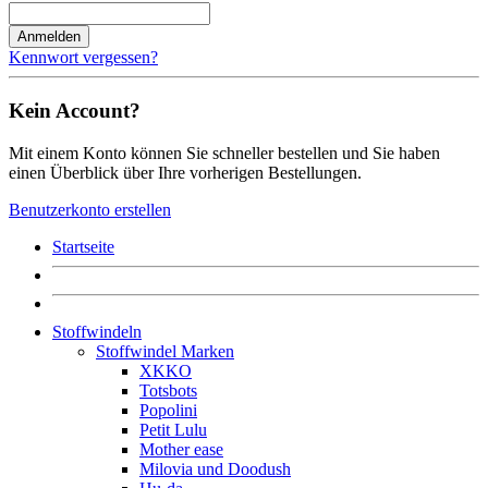
Anmelden
Kennwort vergessen?
Kein Account?
Mit einem Konto können Sie schneller bestellen und Sie haben
einen Überblick über Ihre vorherigen Bestellungen.
Benutzerkonto erstellen
Startseite
Stoffwindeln
Stoffwindel Marken
XKKO
Totsbots
Popolini
Petit Lulu
Mother ease
Milovia und Doodush