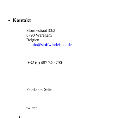
Kontakt
Stormestraat 33/2
8790 Waregem
Belgien
info@stoffwindelspot.de
+32 (0) 487 740 790
Facebook-Seite
twitter