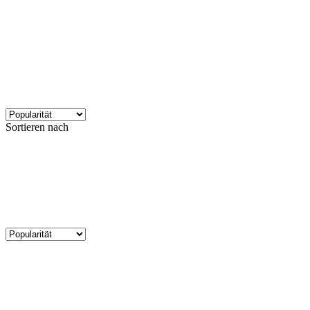
Sortieren nach