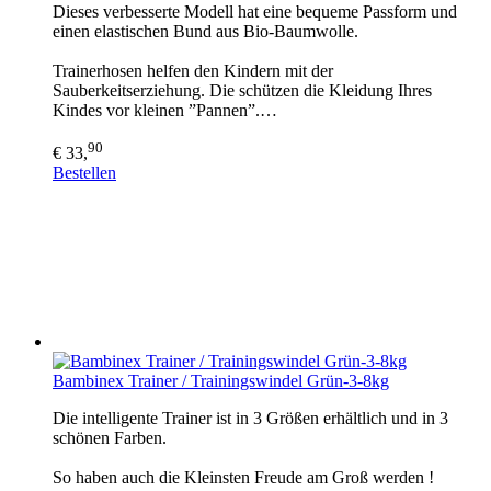
Dieses verbesserte Modell hat eine bequeme Passform und
einen elastischen Bund aus Bio-Baumwolle.
Trainerhosen helfen den Kindern mit der
Sauberkeitserziehung. Die schützen die Kleidung Ihres
Kindes vor kleinen ”Pannen”.…
90
€ 33,
Bestellen
Bambinex Trainer / Trainingswindel Grün-3-8kg
Die intelligente Trainer ist in 3 Größen erhältlich und in 3
schönen Farben.
So haben auch die Kleinsten Freude am Groß werden !