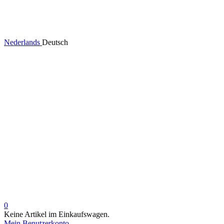
Nederlands
Deutsch
0
Keine Artikel im Einkaufswagen.
Mein Benutzerkonto