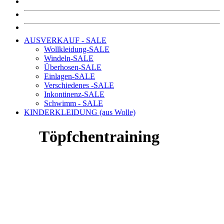
AUSVERKAUF - SALE
Wollkleidung-SALE
Windeln-SALE
Überhosen-SALE
Einlagen-SALE
Verschiedenes -SALE
Inkontinenz-SALE
Schwimm - SALE
KINDERKLEIDUNG (aus Wolle)
Töpfchentraining