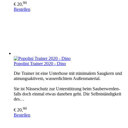
90
€ 20,
Bestellen
Popolini Trainer 2020 - Dino
Die Trainer ist eine Unterhose mit minimalem Saugkern und
atmungsaktivem, wasserdichtem Außenmaterial.
Sie ist Nässeschutz zur Unterstützung beim Sauberwerden-
falls doch einmal etwas daneben geht. Die Selbstständigkeit
des…
90
€ 20,
Bestellen