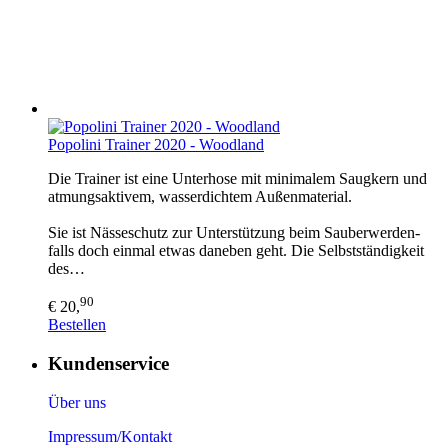
Popolini Trainer 2020 - Woodland
Die Trainer ist eine Unterhose mit minimalem Saugkern und
atmungsaktivem, wasserdichtem Außenmaterial.
Sie ist Nässeschutz zur Unterstützung beim Sauberwerden-
falls doch einmal etwas daneben geht. Die Selbstständigkeit
des…
90
€ 20,
Bestellen
Kundenservice
Über uns
Impressum/Kontakt