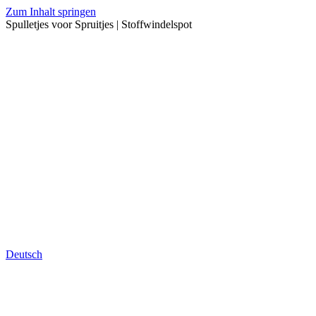
Zum Inhalt springen
Spulletjes voor Spruitjes | Stoffwindelspot
Deutsch