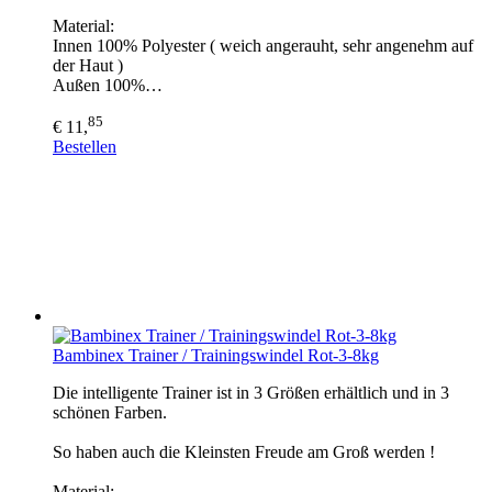
Material:
Innen 100% Polyester ( weich angerauht, sehr angenehm auf
der Haut )
Außen 100%…
85
€ 11,
Bestellen
Bambinex Trainer / Trainingswindel Rot-3-8kg
Die intelligente Trainer ist in 3 Größen erhältlich und in 3
schönen Farben.
So haben auch die Kleinsten Freude am Groß werden !
Material: