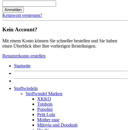
Anmelden
Kennwort vergessen?
Kein Account?
Mit einem Konto können Sie schneller bestellen und Sie haben
einen Überblick über Ihre vorherigen Bestellungen.
Benutzerkonto erstellen
Startseite
Stoffwindeln
Stoffwindel Marken
XKKO
Totsbots
Popolini
Petit Lulu
Mother ease
Milovia und Doodush