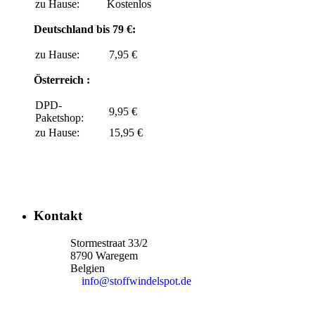
zu Hause:
Kostenlos
Deutschland bis 79 €:
zu Hause:
7,95 €
Österreich :
DPD-
9,95 €
Paketshop:
zu Hause:
15,95 €
Kontakt
Stormestraat 33/2
8790 Waregem
Belgien
info@stoffwindelspot.de