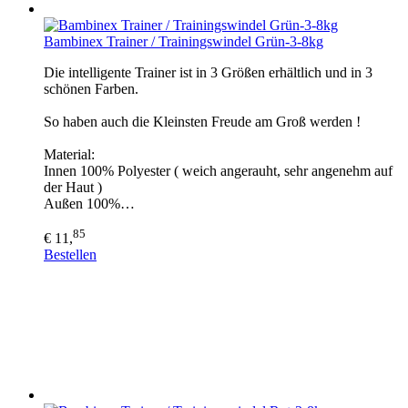
Bambinex Trainer / Trainingswindel Grün-3-8kg
Die intelligente Trainer ist in 3 Größen erhältlich und in 3
schönen Farben.
So haben auch die Kleinsten Freude am Groß werden !
Material:
Innen 100% Polyester ( weich angerauht, sehr angenehm auf
der Haut )
Außen 100%…
85
€ 11,
Bestellen