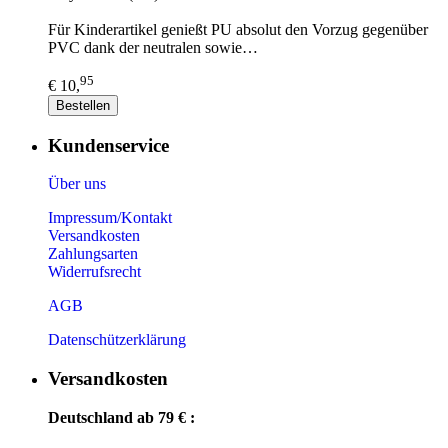
Für Kinderartikel genießt PU absolut den Vorzug gegenüber
PVC dank der neutralen sowie…
95
€ 10,
Bestellen
Kundenservice
Über uns
Impressum/Kontakt
Versandkosten
Zahlungsarten
Widerrufsrecht
AGB
Datenschützerklärung
Versandkosten
Deutschland ab 79 € :