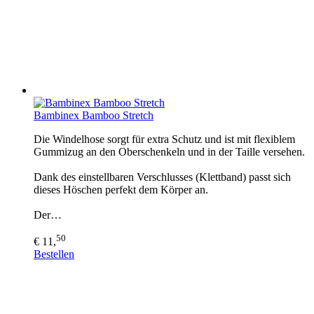
Bambinex Bamboo Stretch
Die Windelhose sorgt für extra Schutz und ist mit flexiblem
Gummizug an den Oberschenkeln und in der Taille versehen.
Dank des einstellbaren Verschlusses (Klettband) passt sich
dieses Höschen perfekt dem Körper an.
Der…
50
€ 11,
Bestellen