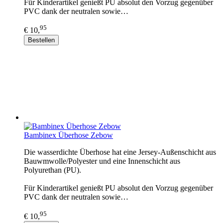
Für Kinderartikel genießt PU absolut den Vorzug gegenüber
PVC dank der neutralen sowie…
95
€ 10,
Bestellen
Bambinex Überhose Zebow
Die wasserdichte Überhose hat eine Jersey-Außenschicht aus
Bauwmwolle/Polyester und eine Innenschicht aus
Polyurethan (PU).
Für Kinderartikel genießt PU absolut den Vorzug gegenüber
PVC dank der neutralen sowie…
95
€ 10,