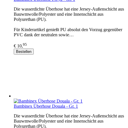
Die wasserdichte Überhose hat eine Jersey-Außenschicht aus
Bauwmwolle/Polyester und eine Innenschicht aus
Polyurethan (PU).
Für Kinderartikel genießt PU absolut den Vorzug gegenüber
PVC dank der neutralen sowie…
95
€ 10,
Bestellen
Bambinex Überhose Douala - Gr. 1
Die wasserdichte Überhose hat eine Jersey-Außenschicht aus
Bauwmwolle/Polyester und eine Innenschicht aus
Polyurethan (PU).