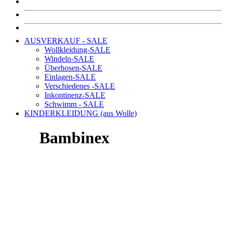
AUSVERKAUF - SALE
Wollkleidung-SALE
Windeln-SALE
Überhosen-SALE
Einlagen-SALE
Verschiedenes -SALE
Inkontinenz-SALE
Schwimm - SALE
KINDERKLEIDUNG (aus Wolle)
Bambinex