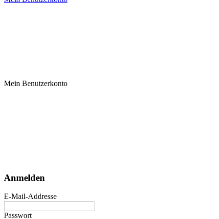
Mein Benutzerkonto
Anmelden
E-Mail-Addresse
Passwort