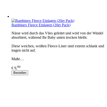
Bambinex Fleece Einlagen (20er Pack)
Nässe wird durch das Vlies geleitet und wird von der Windel
absorbiert, während Ihr Baby unten trocken bleibt.
Diese weichen, weißen Fleece-Liner sind extrem schlank und
tragen nicht auf.
Maße…
90
€ 9,
Bestellen