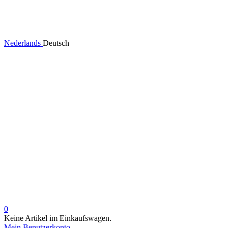
Nederlands
Deutsch
0
Keine Artikel im Einkaufswagen.
Mein Benutzerkonto