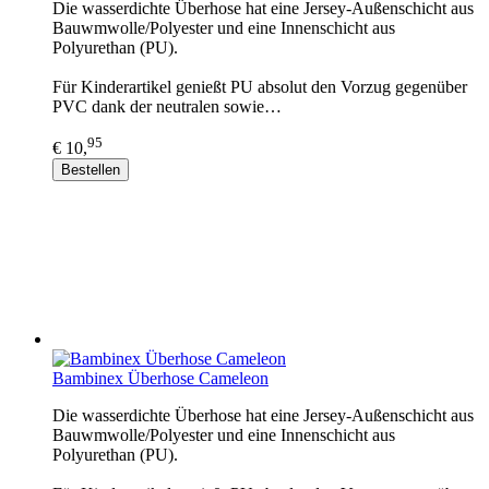
Die wasserdichte Überhose hat eine Jersey-Außenschicht aus
Bauwmwolle/Polyester und eine Innenschicht aus
Polyurethan (PU).
Für Kinderartikel genießt PU absolut den Vorzug gegenüber
PVC dank der neutralen sowie…
95
€ 10,
Bestellen
Bambinex Überhose Cameleon
Die wasserdichte Überhose hat eine Jersey-Außenschicht aus
Bauwmwolle/Polyester und eine Innenschicht aus
Polyurethan (PU).