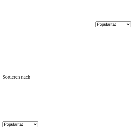
Sortieren nach