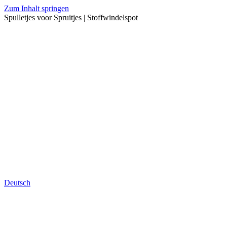
Zum Inhalt springen
Spulletjes voor Spruitjes | Stoffwindelspot
Deutsch