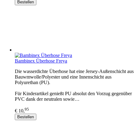
Bestellen
Bambinex Überhose Freya
Die wasserdichte Überhose hat eine Jersey-Außenschicht aus
Bauwmwolle/Polyester und eine Innenschicht aus
Polyurethan (PU).
Für Kinderartikel genießt PU absolut den Vorzug gegenüber
PVC dank der neutralen sowie…
95
€ 10,
Bestellen