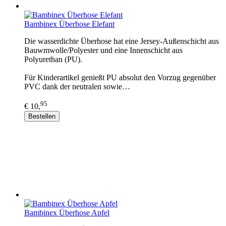
Bambinex Überhose Elefant
Die wasserdichte Überhose hat eine Jersey-Außenschicht aus
Bauwmwolle/Polyester und eine Innenschicht aus
Polyurethan (PU).
Für Kinderartikel genießt PU absolut den Vorzug gegenüber
PVC dank der neutralen sowie…
95
€ 10,
Bestellen
Bambinex Überhose Apfel