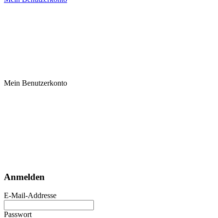
Mein Benutzerkonto
Anmelden
E-Mail-Addresse
Passwort