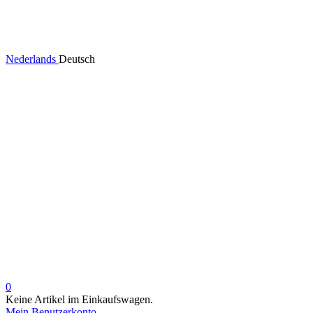
Nederlands
Deutsch
0
Keine Artikel im Einkaufswagen.
Mein Benutzerkonto