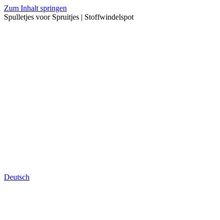
Zum Inhalt springen
Spulletjes voor Spruitjes | Stoffwindelspot
Deutsch