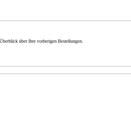
Überblick über Ihre vorherigen Bestellungen.