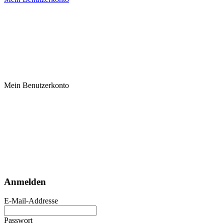
Mein Benutzerkonto
Anmelden
E-Mail-Addresse
Passwort