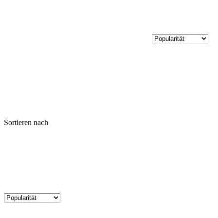
Sortieren nach