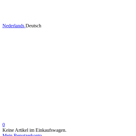
Nederlands
Deutsch
0
Keine Artikel im Einkaufswagen.
Mein Benutzerkonto