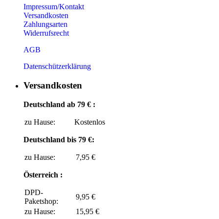
Impressum/Kontakt
Versandkosten
Zahlungsarten
Widerrufsrecht
AGB
Datenschützerklärung
Versandkosten
Deutschland ab 79 € :
zu Hause:
Kostenlos
Deutschland bis 79 €:
zu Hause:
7,95 €
Österreich :
DPD-
9,95 €
Paketshop:
zu Hause:
15,95 €