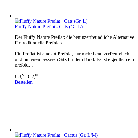
Fluffy Nature Preflat - Cats (Gr. L)
Der Fluffy Nature Preflat: die benutzerfreundliche Alternative
für traditionelle Prefolds.
Ein Preflat ist eine art Prefold, nur mehr benutzerfreundlich
und mit enen besseren Sitz für dein Kind: Es ist eigentlich ein
prefold…
95
00
€ 9,
€ 2,
Bestellen