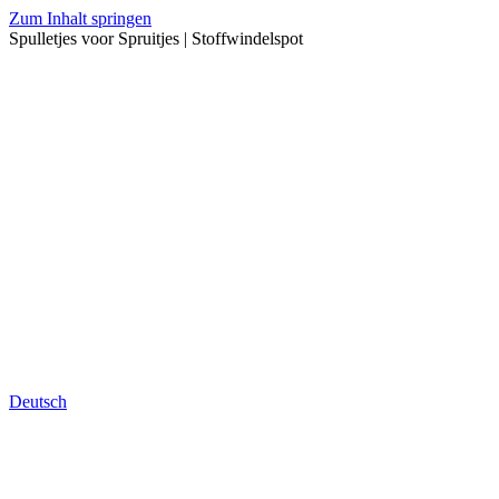
Zum Inhalt springen
Spulletjes voor Spruitjes | Stoffwindelspot
Deutsch