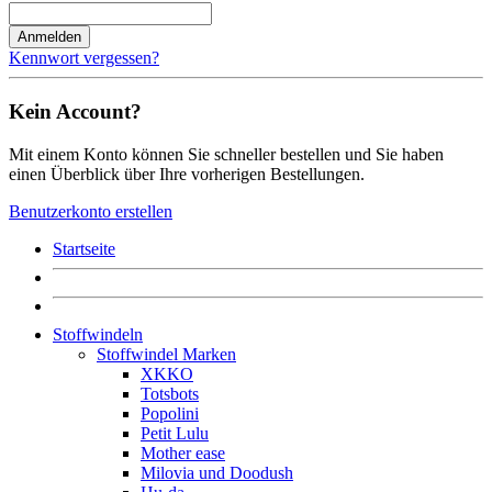
Anmelden
Kennwort vergessen?
Kein Account?
Mit einem Konto können Sie schneller bestellen und Sie haben
einen Überblick über Ihre vorherigen Bestellungen.
Benutzerkonto erstellen
Startseite
Stoffwindeln
Stoffwindel Marken
XKKO
Totsbots
Popolini
Petit Lulu
Mother ease
Milovia und Doodush