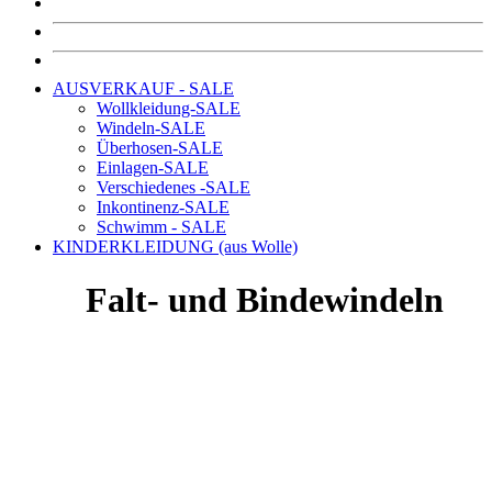
AUSVERKAUF - SALE
Wollkleidung-SALE
Windeln-SALE
Überhosen-SALE
Einlagen-SALE
Verschiedenes -SALE
Inkontinenz-SALE
Schwimm - SALE
KINDERKLEIDUNG (aus Wolle)
Falt- und Bindewindeln