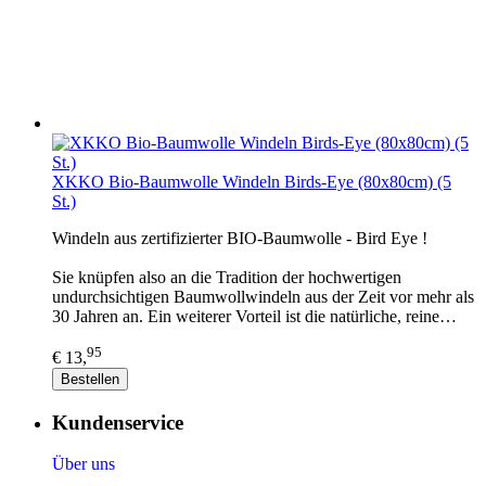
XKKO Bio-Baumwolle Windeln Birds-Eye (80x80cm) (5
St.)
Windeln aus zertifizierter BIO-Baumwolle - Bird Eye !
Sie knüpfen also an die Tradition der hochwertigen
undurchsichtigen Baumwollwindeln aus der Zeit vor mehr als
30 Jahren an. Ein weiterer Vorteil ist die natürliche, reine…
95
€ 13,
Bestellen
Kundenservice
Über uns