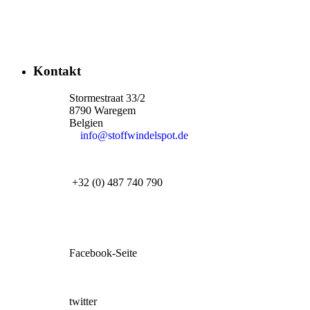
Kontakt
Stormestraat 33/2
8790 Waregem
Belgien
info@stoffwindelspot.de
+32 (0) 487 740 790
Facebook-Seite
twitter