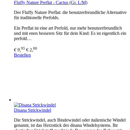
Fluffy Nature Preflat - Cactus (Gr. L/M)
Der Fluffy Nature Preflat: die benutzerfreundliche Alternative
für traditionelle Prefolds.
Ein Preflat ist eine art Prefold, nur mehr benutzerfreundlich
und mit enen besseren Sitz für dein Kind: Es ist eigentlich ein
prefold…
95
00
€ 9,
€ 2,
Bestellen
Disana Strickwindel
Die Strickwindel, auch Bindewindel oder italienische Windel
genannt, ist das Herzstück des disana Windelsystems. Ihr