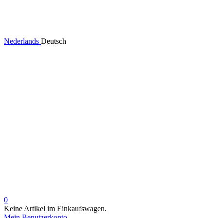
Nederlands
Deutsch
0
Keine Artikel im Einkaufswagen.
Mein Benutzerkonto