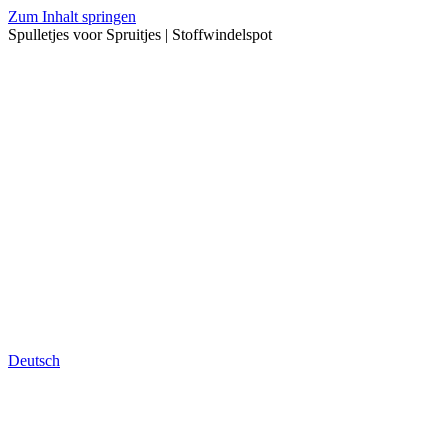
Zum Inhalt springen
Spulletjes voor Spruitjes | Stoffwindelspot
Deutsch