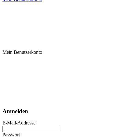
Mein Benutzerkonto
Anmelden
E-Mail-Addresse
Passwort