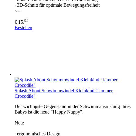
∙ 3D-Schnitt für optimale Bewegungsfreiheit
∙…
95
€ 15,
Bestellen
Splash About Schwimmwindel Kleinkind "Jammer
Crocodile"
Der wichtigste Gegenstand in der Schwimmausrüstung Ihres
Babys ist die neue "Happy Nappy".
Neu:
∙ ergonomisches Design