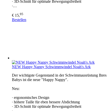
∙ 3D-Schnitt für optimale Bewegungsfreiheit
∙…
95
€ 15,
Bestellen
NEW Happy Nappy Schwimmwindel Noah's Ark
Der wichtigste Gegenstand in der Schwimmausrüstung Ihres
Babys ist die neue "Happy Nappy".
Neu:
∙ ergonomisches Design
∙ höhere Taille für eben bessere Abdichtung
∙ 3D-Schnitt für optimale Bewegungsfreiheit
∙…