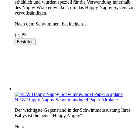
erhältlich und wurden speziell für die Verwendung innerhalb
des Nappy Wrap entwickelt, um das Happy Nappy System zu
vervollständigen.
Nach dem Schwimmen, bei kleinen…
95
€ 7,
Bestellen
NEW Happy Nappy Schwimmwindel Paper Airplane
Der wichtigste Gegenstand in der Schwimmausrüstung Ihres
Babys ist die neue "Happy Nappy".
Neu: