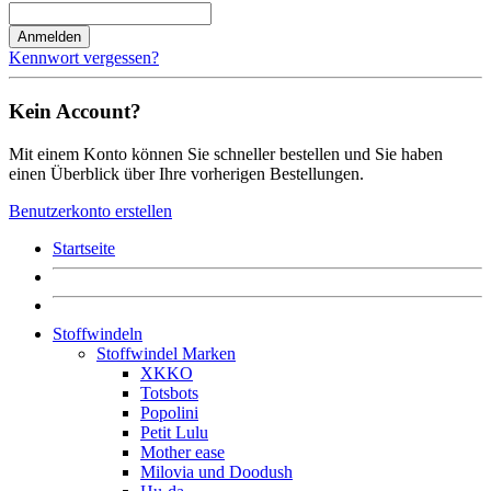
Anmelden
Kennwort vergessen?
Kein Account?
Mit einem Konto können Sie schneller bestellen und Sie haben
einen Überblick über Ihre vorherigen Bestellungen.
Benutzerkonto erstellen
Startseite
Stoffwindeln
Stoffwindel Marken
XKKO
Totsbots
Popolini
Petit Lulu
Mother ease
Milovia und Doodush