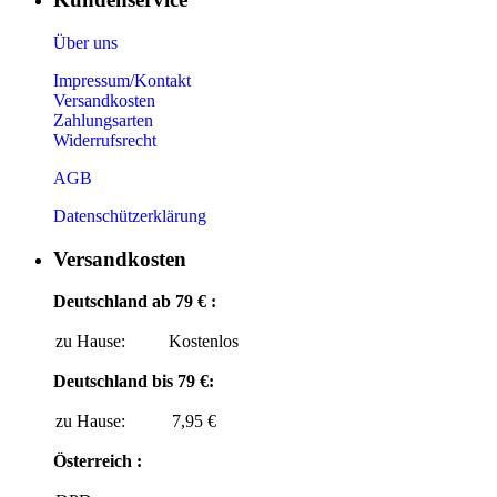
Über uns
Impressum/Kontakt
Versandkosten
Zahlungsarten
Widerrufsrecht
AGB
Datenschützerklärung
Versandkosten
Deutschland ab 79 € :
zu Hause:
Kostenlos
Deutschland bis 79 €:
zu Hause:
7,95 €
Österreich :