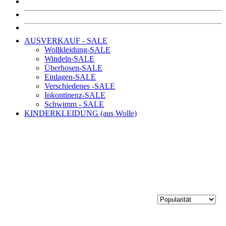
AUSVERKAUF - SALE
Wollkleidung-SALE
Windeln-SALE
Überhosen-SALE
Einlagen-SALE
Verschiedenes -SALE
Inkontinenz-SALE
Schwimm - SALE
KINDERKLEIDUNG (aus Wolle)