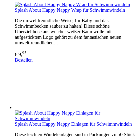
Splash About Happy Nappy Wrap für Schwimmwindeln
Die umweltfreundliche Weise, Ihr Baby und das
Schwimmbecken sauber zu halten! Diese schöne
Überziehhose aus weicher weißer Baumwolle mit
aufgesticktem Logo gehört zu dem fantastischen neuen
umweltfreundlichen…
95
€ 9,
Bestellen
Splash About Happy Nappy Einlagen für Schwimmwindeln
Diese leichten Windeleinlagen sind in Packungen zu 50 Stück