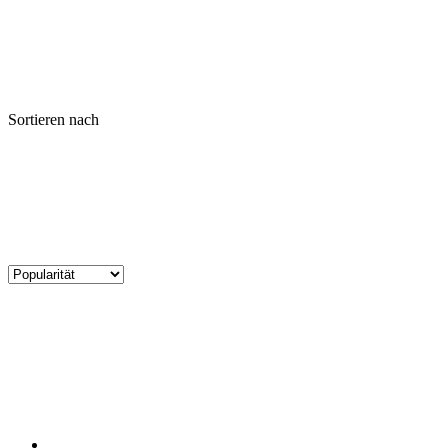
Sortieren nach