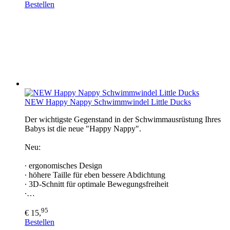
Bestellen
NEW Happy Nappy Schwimmwindel Little Ducks
Der wichtigste Gegenstand in der Schwimmausrüstung Ihres
Babys ist die neue "Happy Nappy".
Neu:
∙ ergonomisches Design
∙ höhere Taille für eben bessere Abdichtung
∙ 3D-Schnitt für optimale Bewegungsfreiheit
∙…
95
€ 15,
Bestellen