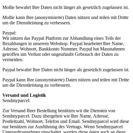
Mollie bewahrt Ihre Daten nicht länger als gesetzlich zugelassen ist.
Mollie kann Ihre (anonymisierte) Daten nützen und teilen mit Dritte
um die Dienstleistung zu verbessern.
Paypal:
Wir nützen das Paypal Platform zur Abhandlung eines Teils der
Bezahlungen in unserem Webshop. Paypal bearbeitet Ihre Name,
Adresse, Wohnort, Bankkonto Nummer. Paypal hat Massnahmen
getroffen um Verlust oder ungeurlaubt Gebrauch der Daten zu
vermeiden.
Paypal bewahrt Ihre Daten nicht länger als gesetzlich zugelassen ist.
Paypal kann Ihre (anonymisierte) Daten nützen und teilen mit Dritte
um die Dienstleistung zu verbessern.
Versand und Logistik
Sendmyparcel:
Zur Versand Ihrer Bestellung benützen wir die Diensten von
Sendmyparcel. Dazu übergeben wir Ihre Name, Adresse,
Postleitzahl, Wohnort, Telefon und Email. Sendmyparcel wird diese
nur benützen zur Ausführung des Vertrags. Wenn Sendmyparcel
Unterauftragnehmer einschaltet, werden diese daten auch an diese