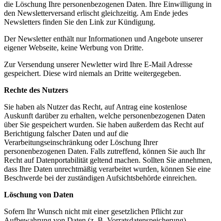
die Löschung Ihre personenbezogenen Daten. Ihre Einwilligung in
den Newsletterversand erlischt gleichzeitig. Am Ende jedes
Newsletters finden Sie den Link zur Kündigung.
Der Newsletter enthält nur Informationen und Angebote unserer
eigener Webseite, keine Werbung von Dritte.
Zur Versendung unserer Newletter wird Ihre E-Mail Adresse
gespeichert. Diese wird niemals an Dritte weitergegeben.
Rechte des Nutzers
Sie haben als Nutzer das Recht, auf Antrag eine kostenlose
Auskunft darüber zu erhalten, welche personenbezogenen Daten
über Sie gespeichert wurden. Sie haben außerdem das Recht auf
Berichtigung falscher Daten und auf die
Verarbeitungseinschränkung oder Löschung Ihrer
personenbezogenen Daten. Falls zutreffend, können Sie auch Ihr
Recht auf Datenportabilität geltend machen. Sollten Sie annehmen,
dass Ihre Daten unrechtmäßig verarbeitet wurden, können Sie eine
Beschwerde bei der zuständigen Aufsichtsbehörde einreichen.
Löschung von Daten
Sofern Ihr Wunsch nicht mit einer gesetzlichen Pflicht zur
Aufbewahrung von Daten (z. B. Vorratsdatenspeicherung)