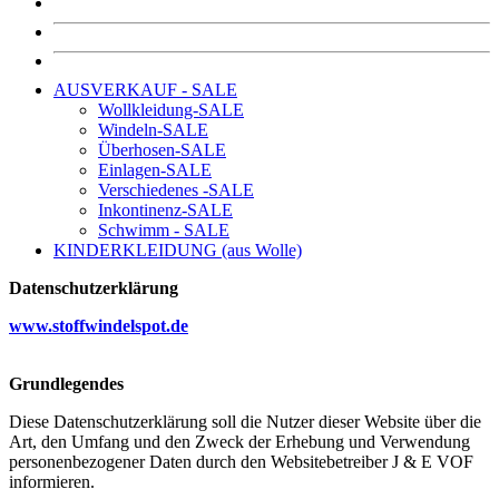
AUSVERKAUF - SALE
Wollkleidung-SALE
Windeln-SALE
Überhosen-SALE
Einlagen-SALE
Verschiedenes -SALE
Inkontinenz-SALE
Schwimm - SALE
KINDERKLEIDUNG (aus Wolle)
Datenschutzerklärung
www.stoffwindelspot.de
Grundlegendes
Diese Datenschutzerklärung soll die Nutzer dieser Website über die
Art, den Umfang und den Zweck der Erhebung und Verwendung
personenbezogener Daten durch den Websitebetreiber J & E VOF
informieren.