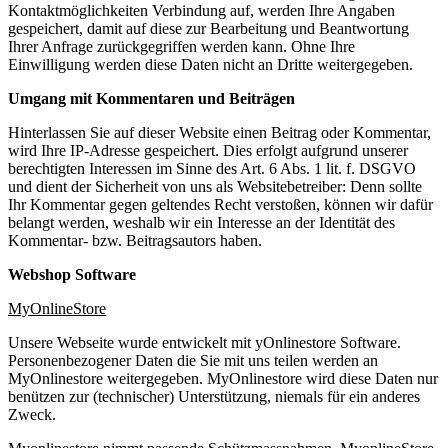
Kontaktmöglichkeiten Verbindung auf, werden Ihre Angaben
gespeichert, damit auf diese zur Bearbeitung und Beantwortung
Ihrer Anfrage zurückgegriffen werden kann. Ohne Ihre
Einwilligung werden diese Daten nicht an Dritte weitergegeben.
Umgang mit Kommentaren und Beiträgen
Hinterlassen Sie auf dieser Website einen Beitrag oder Kommentar,
wird Ihre IP-Adresse gespeichert. Dies erfolgt aufgrund unserer
berechtigten Interessen im Sinne des Art. 6 Abs. 1 lit. f. DSGVO
und dient der Sicherheit von uns als Websitebetreiber: Denn sollte
Ihr Kommentar gegen geltendes Recht verstoßen, können wir dafür
belangt werden, weshalb wir ein Interesse an der Identität des
Kommentar- bzw. Beitragsautors haben.
Webshop Software
MyOnlineStore
Unsere Webseite wurde entwickelt mit yOnlinestore Software.
Personenbezogener Daten die Sie mit uns teilen werden an
MyOnlinestore weitergegeben. MyOnlinestore wird diese Daten nur
benützen zur (technischer) Unterstützung, niemals für ein anderes
Zweck.