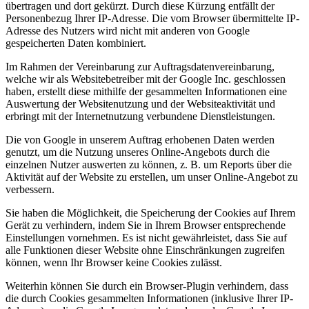
übertragen und dort gekürzt. Durch diese Kürzung entfällt der
Personenbezug Ihrer IP-Adresse. Die vom Browser übermittelte IP-
Adresse des Nutzers wird nicht mit anderen von Google
gespeicherten Daten kombiniert.
Im Rahmen der Vereinbarung zur Auftragsdatenvereinbarung,
welche wir als Websitebetreiber mit der Google Inc. geschlossen
haben, erstellt diese mithilfe der gesammelten Informationen eine
Auswertung der Websitenutzung und der Websiteaktivität und
erbringt mit der Internetnutzung verbundene Dienstleistungen.
Die von Google in unserem Auftrag erhobenen Daten werden
genutzt, um die Nutzung unseres Online-Angebots durch die
einzelnen Nutzer auswerten zu können, z. B. um Reports über die
Aktivität auf der Website zu erstellen, um unser Online-Angebot zu
verbessern.
Sie haben die Möglichkeit, die Speicherung der Cookies auf Ihrem
Gerät zu verhindern, indem Sie in Ihrem Browser entsprechende
Einstellungen vornehmen. Es ist nicht gewährleistet, dass Sie auf
alle Funktionen dieser Website ohne Einschränkungen zugreifen
können, wenn Ihr Browser keine Cookies zulässt.
Weiterhin können Sie durch ein Browser-Plugin verhindern, dass
die durch Cookies gesammelten Informationen (inklusive Ihrer IP-