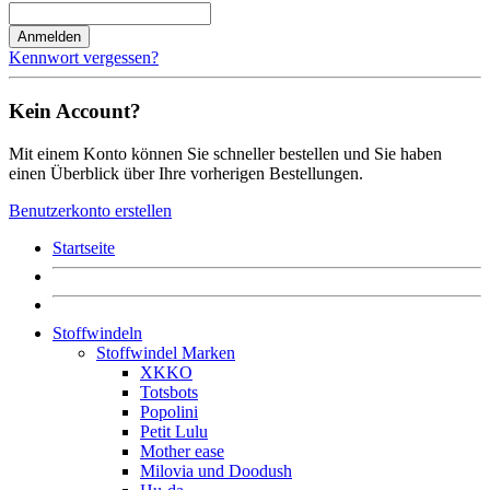
Anmelden
Kennwort vergessen?
Kein Account?
Mit einem Konto können Sie schneller bestellen und Sie haben
einen Überblick über Ihre vorherigen Bestellungen.
Benutzerkonto erstellen
Startseite
Stoffwindeln
Stoffwindel Marken
XKKO
Totsbots
Popolini
Petit Lulu
Mother ease
Milovia und Doodush