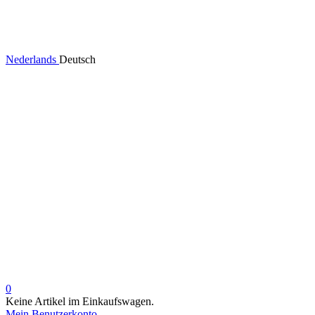
Nederlands
Deutsch
0
Keine Artikel im Einkaufswagen.
Mein Benutzerkonto