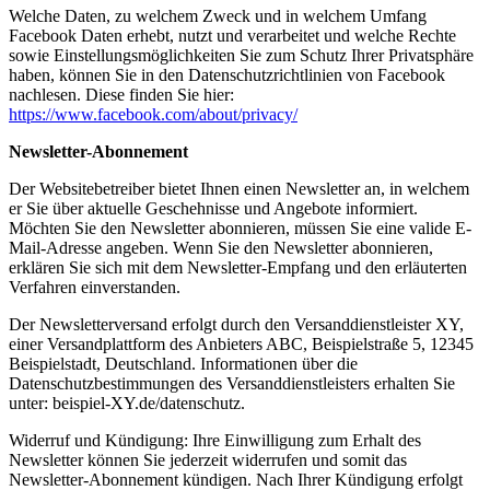
Welche Daten, zu welchem Zweck und in welchem Umfang
Facebook Daten erhebt, nutzt und verarbeitet und welche Rechte
sowie Einstellungsmöglichkeiten Sie zum Schutz Ihrer Privatsphäre
haben, können Sie in den Datenschutzrichtlinien von Facebook
nachlesen. Diese finden Sie hier:
https://www.facebook.com/about/privacy/
Newsletter-Abonnement
Der Websitebetreiber bietet Ihnen einen Newsletter an, in welchem
er Sie über aktuelle Geschehnisse und Angebote informiert.
Möchten Sie den Newsletter abonnieren, müssen Sie eine valide E-
Mail-Adresse angeben. Wenn Sie den Newsletter abonnieren,
erklären Sie sich mit dem Newsletter-Empfang und den erläuterten
Verfahren einverstanden.
Der Newsletterversand erfolgt durch den Versanddienstleister XY,
einer Versandplattform des Anbieters ABC, Beispielstraße 5, 12345
Beispielstadt, Deutschland. Informationen über die
Datenschutzbestimmungen des Versanddienstleisters erhalten Sie
unter: beispiel-XY.de/datenschutz.
Widerruf und Kündigung: Ihre Einwilligung zum Erhalt des
Newsletter können Sie jederzeit widerrufen und somit das
Newsletter-Abonnement kündigen. Nach Ihrer Kündigung erfolgt