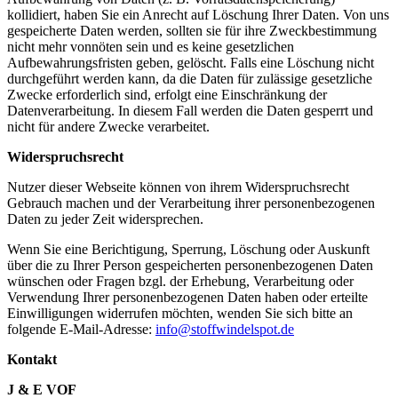
kollidiert, haben Sie ein Anrecht auf Löschung Ihrer Daten. Von uns
gespeicherte Daten werden, sollten sie für ihre Zweckbestimmung
nicht mehr vonnöten sein und es keine gesetzlichen
Aufbewahrungsfristen geben, gelöscht. Falls eine Löschung nicht
durchgeführt werden kann, da die Daten für zulässige gesetzliche
Zwecke erforderlich sind, erfolgt eine Einschränkung der
Datenverarbeitung. In diesem Fall werden die Daten gesperrt und
nicht für andere Zwecke verarbeitet.
Widerspruchsrecht
Nutzer dieser Webseite können von ihrem Widerspruchsrecht
Gebrauch machen und der Verarbeitung ihrer personenbezogenen
Daten zu jeder Zeit widersprechen.
Wenn Sie eine Berichtigung, Sperrung, Löschung oder Auskunft
über die zu Ihrer Person gespeicherten personenbezogenen Daten
wünschen oder Fragen bzgl. der Erhebung, Verarbeitung oder
Verwendung Ihrer personenbezogenen Daten haben oder erteilte
Einwilligungen widerrufen möchten, wenden Sie sich bitte an
folgende E-Mail-Adresse:
info@stoffwindelspot.de
Kontakt
J & E VOF