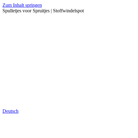
Zum Inhalt springen
Spulletjes voor Spruitjes | Stoffwindelspot
Deutsch