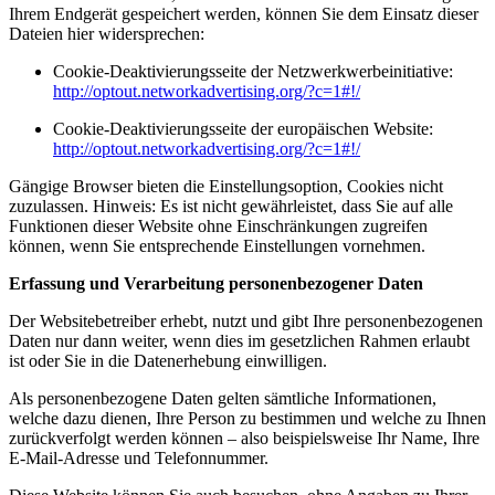
Ihrem Endgerät gespeichert werden, können Sie dem Einsatz dieser
Dateien hier widersprechen:
Cookie-Deaktivierungsseite der Netzwerkwerbeinitiative:
http://optout.networkadvertising.org/?c=1#!/
Cookie-Deaktivierungsseite der europäischen Website:
http://optout.networkadvertising.org/?c=1#!/
Gängige Browser bieten die Einstellungsoption, Cookies nicht
zuzulassen. Hinweis: Es ist nicht gewährleistet, dass Sie auf alle
Funktionen dieser Website ohne Einschränkungen zugreifen
können, wenn Sie entsprechende Einstellungen vornehmen.
Erfassung und Verarbeitung personenbezogener Daten
Der Websitebetreiber erhebt, nutzt und gibt Ihre personenbezogenen
Daten nur dann weiter, wenn dies im gesetzlichen Rahmen erlaubt
ist oder Sie in die Datenerhebung einwilligen.
Als personenbezogene Daten gelten sämtliche Informationen,
welche dazu dienen, Ihre Person zu bestimmen und welche zu Ihnen
zurückverfolgt werden können – also beispielsweise Ihr Name, Ihre
E-Mail-Adresse und Telefonnummer.