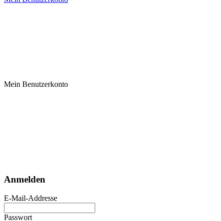
Mein Benutzerkonto
Anmelden
E-Mail-Addresse
Passwort