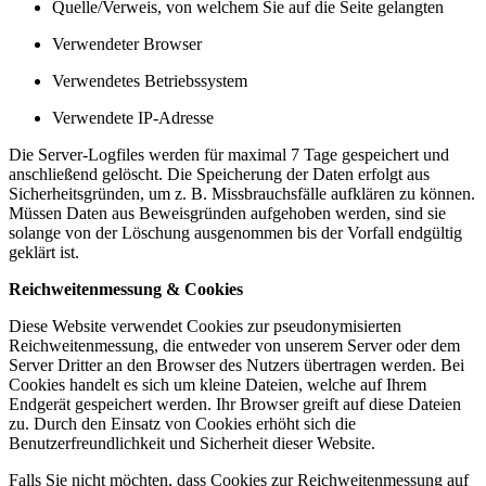
Quelle/Verweis, von welchem Sie auf die Seite gelangten
Verwendeter Browser
Verwendetes Betriebssystem
Verwendete IP-Adresse
Die Server-Logfiles werden für maximal 7 Tage gespeichert und
anschließend gelöscht. Die Speicherung der Daten erfolgt aus
Sicherheitsgründen, um z. B. Missbrauchsfälle aufklären zu können.
Müssen Daten aus Beweisgründen aufgehoben werden, sind sie
solange von der Löschung ausgenommen bis der Vorfall endgültig
geklärt ist.
Reichweitenmessung & Cookies
Diese Website verwendet Cookies zur pseudonymisierten
Reichweitenmessung, die entweder von unserem Server oder dem
Server Dritter an den Browser des Nutzers übertragen werden. Bei
Cookies handelt es sich um kleine Dateien, welche auf Ihrem
Endgerät gespeichert werden. Ihr Browser greift auf diese Dateien
zu. Durch den Einsatz von Cookies erhöht sich die
Benutzerfreundlichkeit und Sicherheit dieser Website.
Falls Sie nicht möchten, dass Cookies zur Reichweitenmessung auf