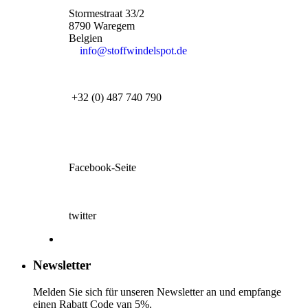
Stormestraat 33/2
8790 Waregem
Belgien
info@stoffwindelspot.de
+32 (0) 487 740 790
Facebook-Seite
twitter
Newsletter
Melden Sie sich für unseren Newsletter an und empfange
einen Rabatt Code van 5%.