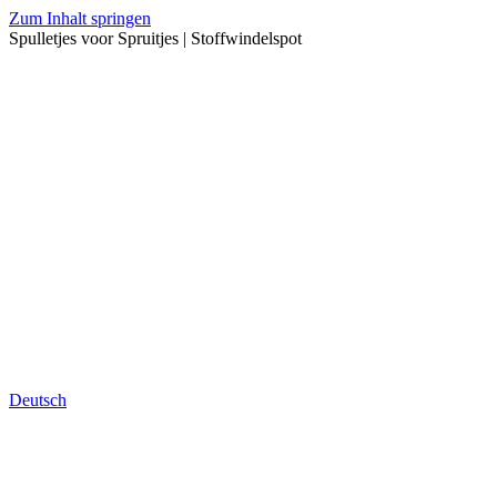
Zum Inhalt springen
Spulletjes voor Spruitjes | Stoffwindelspot
Deutsch