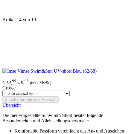
Artikel 14 von 19
95
95
€ 19,
€ 9,
(inkl. MwSt.)
Grösse
Bitte treffen Sie eine Auswahl
Übersicht
Die hier vorgestellte Schwimm-Short besitzt folgende
Besonderheiten und Alleinstellungsmerkmale:
Komfortable Passform vereinfacht das An- und Ausziehen