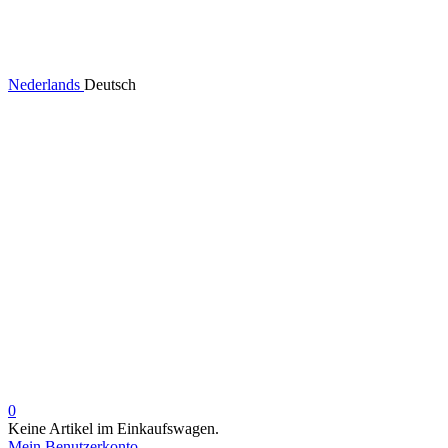
Nederlands
Deutsch
0
Keine Artikel im Einkaufswagen.
Mein Benutzerkonto