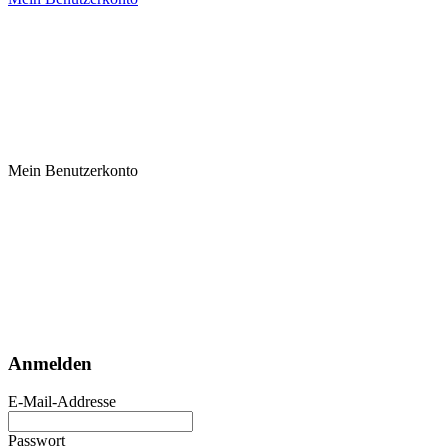
Mein Benutzerkonto
Anmelden
E-Mail-Addresse
Passwort