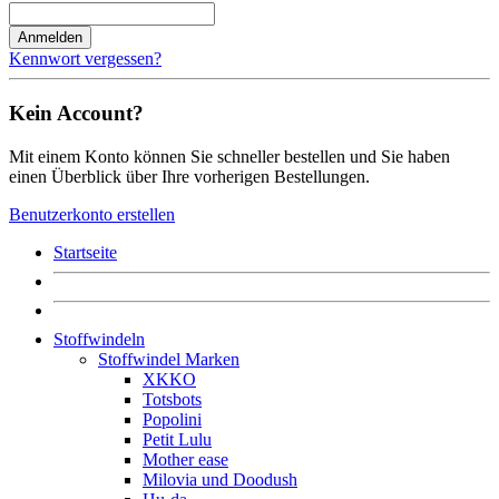
Anmelden
Kennwort vergessen?
Kein Account?
Mit einem Konto können Sie schneller bestellen und Sie haben
einen Überblick über Ihre vorherigen Bestellungen.
Benutzerkonto erstellen
Startseite
Stoffwindeln
Stoffwindel Marken
XKKO
Totsbots
Popolini
Petit Lulu
Mother ease
Milovia und Doodush