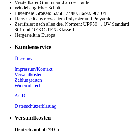
Verstellbarer Gummibund an der Taille
Windeltauglicher Schnitt
Lieferbare Größen: 62/68, 74/80, 86/92, 98/104
Hergestellt aus recyceltem Polyester und Polyamid
Zertifiziert nach allen drei Normen: UPF50 +, UV Standard
801 und OEKO-TEX-Klasse 1
Hergestellt in Europa
Kundenservice
Über uns
Impressum/Kontakt
Versandkosten
Zahlungsarten
Widerrufsrecht
AGB
Datenschützerklärung
Versandkosten
Deutschland ab 79 € :