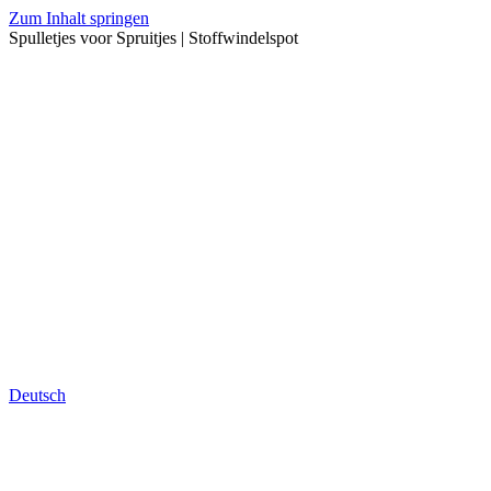
Zum Inhalt springen
Spulletjes voor Spruitjes | Stoffwindelspot
Deutsch