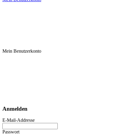
Mein Benutzerkonto
Anmelden
E-Mail-Addresse
Passwort