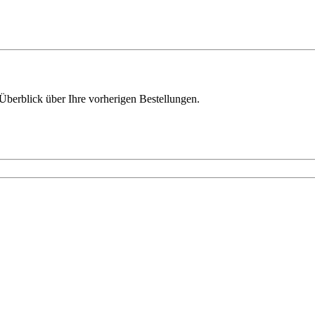
Überblick über Ihre vorherigen Bestellungen.