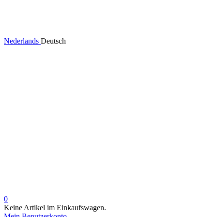
Nederlands
Deutsch
0
Keine Artikel im Einkaufswagen.
Mein Benutzerkonto